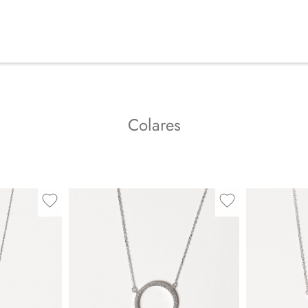
Colares