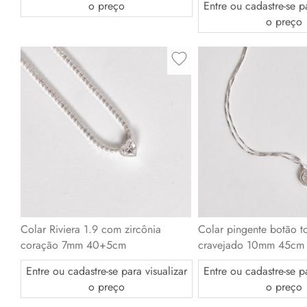
o preço
Entre ou cadastre-se pa
o preço
Colar Riviera 1.9 com zircônia
Colar pingente botão t
coração 7mm 40+5cm
cravejado 10mm 45cm
Entre ou cadastre-se para visualizar
Entre ou cadastre-se pa
o preço
o preço