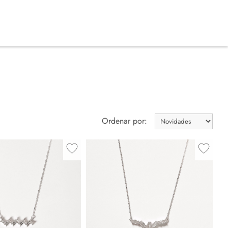
Ordenar por: