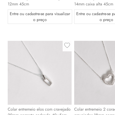
12mm 45cm
14mm caixa alta 45cm
Entre ou cadastre-se para visualizar
Entre ou cadastre-se pa
o preço
o preço
Colar entremeio elos com cravejado
Colar entremeio 2 cor