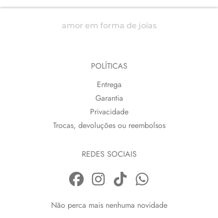
amor em forma de joias
POLÍTICAS
Entrega
Garantia
Privacidade
Trocas, devoluções ou reembolsos
REDES SOCIAIS
Não perca mais nenhuma novidade