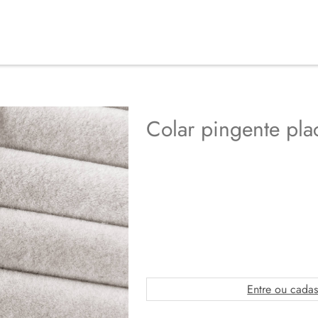
Colar pingente pl
Entre ou cadas