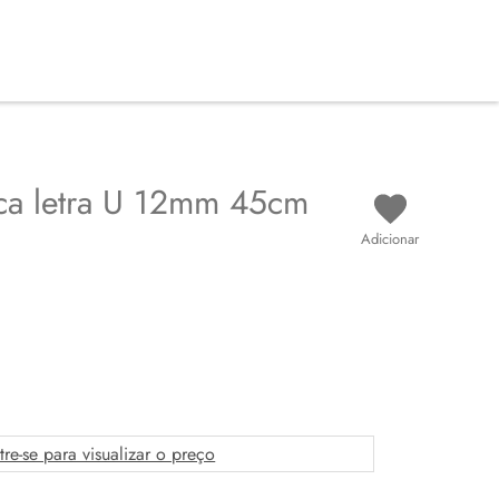
aca letra U 12mm 45cm
Adicionar
tre-se para visualizar o preço