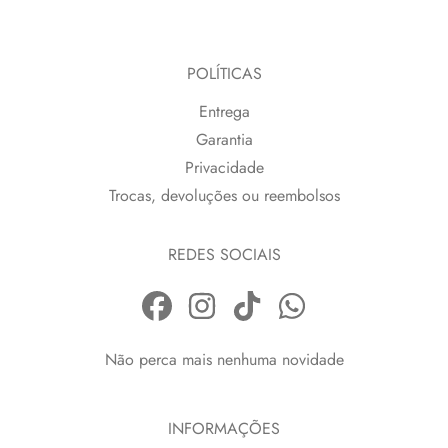
POLÍTICAS
Entrega
Garantia
Privacidade
Trocas, devoluções ou reembolsos
REDES SOCIAIS
Não perca mais nenhuma novidade
INFORMAÇÕES