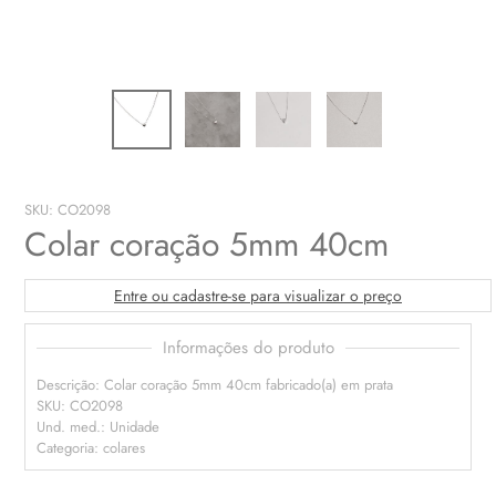
SKU: CO2098
Colar coração 5mm 40cm
Entre ou cadastre-se para visualizar o preço
Informações do produto
Descrição: Colar coração 5mm 40cm fabricado(a) em prata
SKU: CO2098
Und. med.: Unidade
Categoria: colares