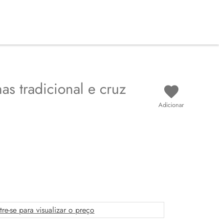
as tradicional e cruz
Adicionar
tre-se para visualizar o preço